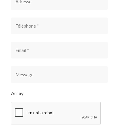
Array