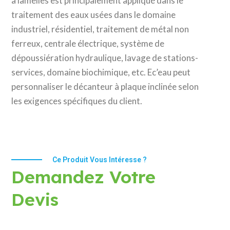
à lamelles est principalement appliqué dans le
traitement des eaux usées dans le domaine
industriel, résidentiel, traitement de métal non
ferreux, centrale électrique, système de
dépoussiération hydraulique, lavage de stations-
services, domaine biochimique, etc. Ec’eau peut
personnaliser le décanteur à plaque inclinée selon
les exigences spécifiques du client.
Ce Produit Vous Intéresse ?
Demandez Votre
Devis