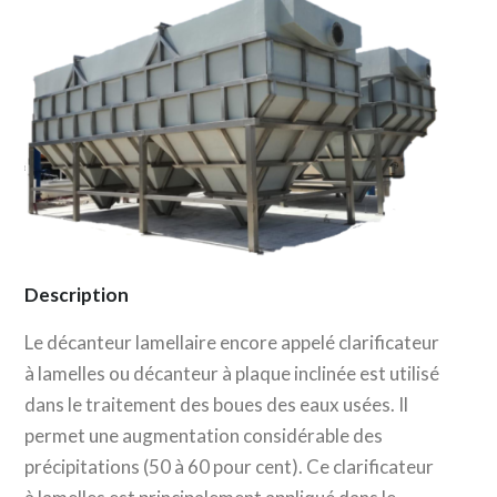
Description
Le décanteur lamellaire encore appelé clarificateur
à lamelles ou décanteur à plaque inclinée est utilisé
dans le traitement des boues des eaux usées. Il
permet une augmentation considérable des
précipitations (50 à 60 pour cent). Ce clarificateur