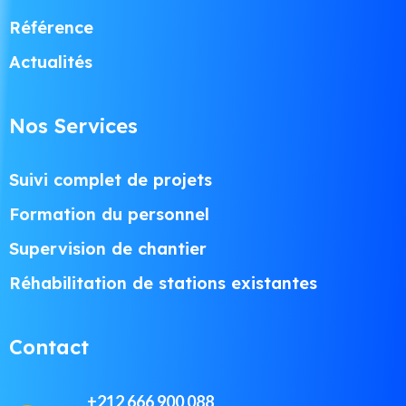
Référence
Actualités
Nos Services
Suivi complet de projets
Formation du personnel
Supervision de chantier
Réhabilitation de stations existantes
Contact
+212 666 900 088