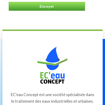
EC'eau Concept est une société spécialisée dans
le traitement des eaux industrielles et urbaines.