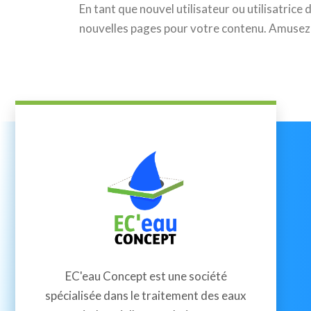
En tant que nouvel utilisateur ou utilisatric
nouvelles pages pour votre contenu. Amusez-
EC'eau Concept est une société
spécialisée dans le traitement des eaux