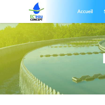
Accueil