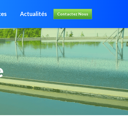
ces
Actualités
Contactez Nous
e