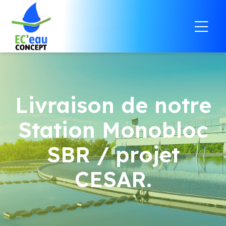
Livraison de notre
Station Monobloc
SBR / projet
CESAR.