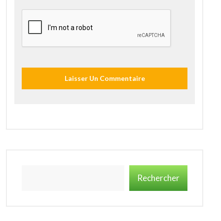
Rechercher