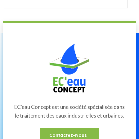
EC'eau Concept est une société spécialisée dans
le traitement des eaux industrielles et urbaines.
Contactez-Nous