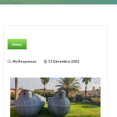
News
No Responses
11 Décembre 2022