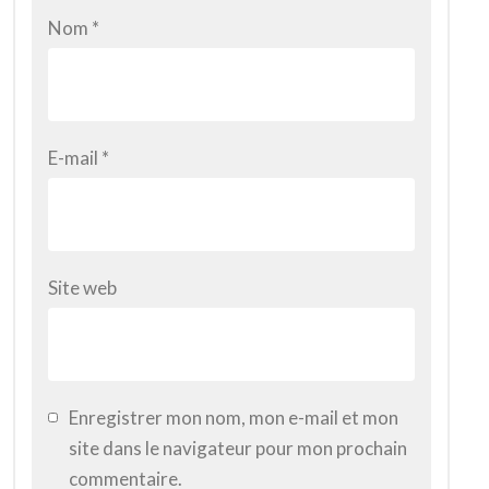
Nom
*
E-mail
*
Site web
Enregistrer mon nom, mon e-mail et mon
site dans le navigateur pour mon prochain
commentaire.