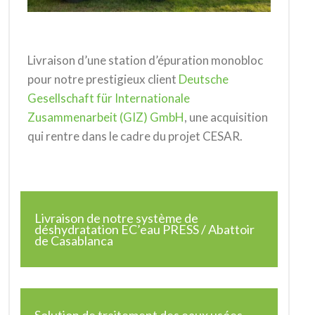
Livraison d’une station d’épuration monobloc
pour notre prestigieux client
Deutsche
Gesellschaft für Internationale
Zusammenarbeit (GIZ) GmbH
, une acquisition
qui rentre dans le cadre du projet CESAR.
Livraison de notre système de
déshydratation EC’eau PRESS / Abattoir
de Casablanca