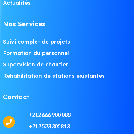
Actualités
Nos Services
Suivi complet de projets
Formation du personnel
Supervision de chantier
Réhabilitation de stations existantes
Contact
+212 666 900 088
+212 523 305813