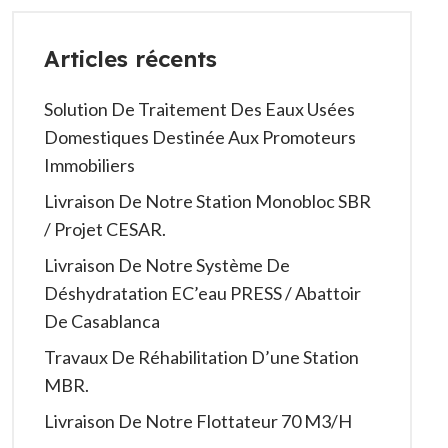
Articles récents
Solution De Traitement Des Eaux Usées
Domestiques Destinée Aux Promoteurs
Immobiliers
Livraison De Notre Station Monobloc SBR
/ Projet CESAR.
Livraison De Notre Système De
Déshydratation EC’eau PRESS / Abattoir
De Casablanca
Travaux De Réhabilitation D’une Station
MBR.
Livraison De Notre Flottateur 70 M3/h